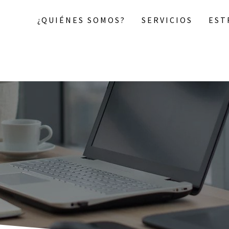
¿QUIÉNES SOMOS?
SERVICIOS
EST