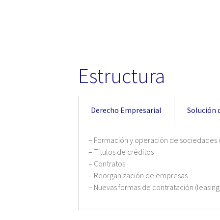
Estructura
Derecho Empresarial
Solución 
– Formación y operación de sociedades
– Títulos de créditos
– Contratos
– Reorganización de empresas
– Nuevas formas de contratación (leasing,